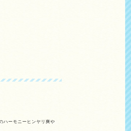
のハーモニーヒンヤリ爽や