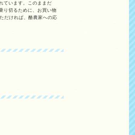
れています。このままだ
乗り切るために、お買い物
いただければ、酪農家への応