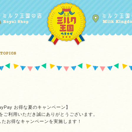
ayPay お得な夏のキャンペーン】
をご利用いただき誠にありがとうございます。
携したお得なキャンペーンを実施します！