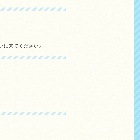
いに来てください♪