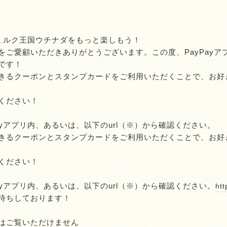
でミルク王国ウチナダをもっと楽しもう！
をご愛顧いただきありがとうございます。この度、PayPayア
です！
きるクーポンとスタンプカードをご利用いただくことで、お好
ください！
ayアプリ内、あるいは、以下のurl（※）から確認ください。
きるクーポンとスタンプカードをご利用いただくことで、お好
ください！
ayアプリ内、あるいは、以下のurl（※）から確認ください。
htt
待ちしております！
はご覧いただけません