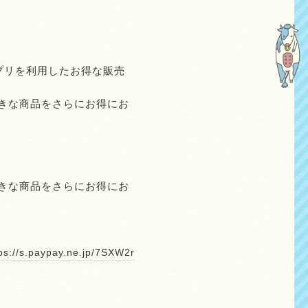
プリを利用したお得な販売
きな商品をさらにお得にお
きな商品をさらにお得にお
ps://s.paypay.ne.jp/7SXW2r