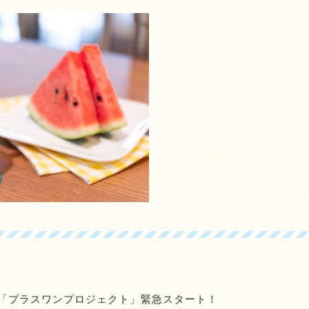
「プラスワンプロジェクト」緊急スタート！